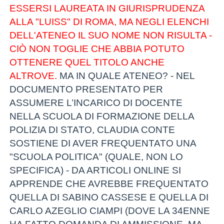
ESSERSI LAUREATA IN GIURISPRUDENZA
ALLA "LUISS" DI ROMA, MA NEGLI ELENCHI
DELL'ATENEO IL SUO NOME NON RISULTA -
CIÒ NON TOGLIE CHE ABBIA POTUTO
OTTENERE QUEL TITOLO ANCHE
ALTROVE.
MA IN QUALE ATENEO? - NEL
DOCUMENTO PRESENTATO PER
ASSUMERE L’INCARICO DI DOCENTE
NELLA SCUOLA DI FORMAZIONE DELLA
POLIZIA DI STATO, CLAUDIA CONTE
SOSTIENE DI AVER FREQUENTATO UNA
"SCUOLA POLITICA" (QUALE, NON LO
SPECIFICA) - DA ARTICOLI ONLINE SI
APPRENDE CHE AVREBBE FREQUENTATO
QUELLA DI SABINO CASSESE E QUELLA DI
CARLO AZEGLIO CIAMPI (DOVE LA 34ENNE