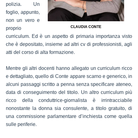
polizia. Un
foglio, appunto,
non un vero e
CLAUDIA CONTE
proprio
curriculum. Ed è un aspetto di primaria importanza visto
che è depositato, insieme ad altri cv di professionisti, agli
atti del corso di alta formazione.
Mentre gli altri docenti hanno allegato un curriculum ricco
e dettagliato, quello di Conte appare scarno e generico, in
alcuni passaggi scritto a penna senza specificare ateneo,
data di conseguimento del titolo. Un altro curriculum più
ricco della conduttrice-giornalista è irrintracciabile
nonostante la donna sia consulente, a titolo gratuito, di
una commissione parlamentare d’inchiesta come quella
sulle periferie.