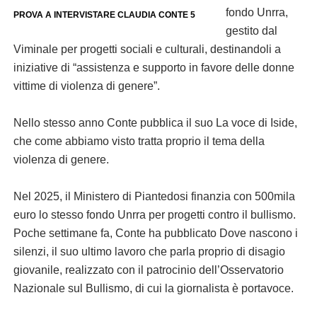
fondo Unrra,
PROVA A INTERVISTARE CLAUDIA CONTE 5
gestito dal
Viminale per progetti sociali e culturali, destinandoli a
iniziative di “assistenza e supporto in favore delle donne
vittime di violenza di genere”.
Nello stesso anno Conte pubblica il suo La voce di Iside,
che come abbiamo visto tratta proprio il tema della
violenza di genere.
Nel 2025, il Ministero di Piantedosi finanzia con 500mila
euro lo stesso fondo Unrra per progetti contro il bullismo.
Poche settimane fa, Conte ha pubblicato Dove nascono i
silenzi, il suo ultimo lavoro che parla proprio di disagio
giovanile, realizzato con il patrocinio dell’Osservatorio
Nazionale sul Bullismo, di cui la giornalista è portavoce.