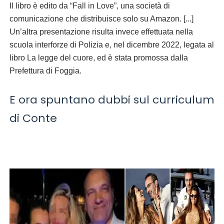
Il libro è edito da “Fall in Love”, una società di
comunicazione che distribuisce solo su Amazon. [...]
Un’altra presentazione risulta invece effettuata nella
scuola interforze di Polizia e, nel dicembre 2022, legata al
libro La legge del cuore, ed è stata promossa dalla
Prefettura di Foggia.
E ora spuntano dubbi sul curriculum
di Conte