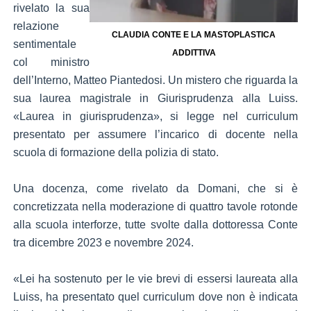
rivelato la sua
relazione
CLAUDIA CONTE E LA MASTOPLASTICA
sentimentale
ADDITTIVA
col ministro
dell’Interno, Matteo Piantedosi. Un mistero che riguarda la
sua laurea magistrale in Giurisprudenza alla Luiss.
«Laurea in giurisprudenza», si legge nel curriculum
presentato per assumere l’incarico di docente nella
scuola di formazione della polizia di stato.
Una docenza, come rivelato da Domani, che si è
concretizzata nella moderazione di quattro tavole rotonde
alla scuola interforze, tutte svolte dalla dottoressa Conte
tra dicembre 2023 e novembre 2024.
«Lei ha sostenuto per le vie brevi di essersi laureata alla
Luiss, ha presentato quel curriculum dove non è indicata