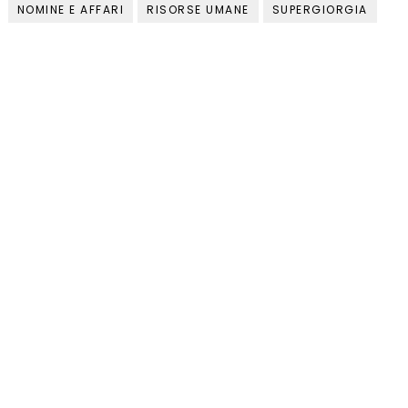
NOMINE E AFFARI
RISORSE UMANE
SUPERGIORGIA