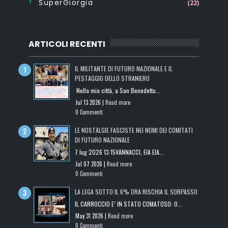
SuperGiorgia
(22)
ARTICOLI RECENTI
IL MILITANTE DI FUTURO NAZIONALE E IL
PESTAGGIO DELLO STRANIERO
Nella mia città, a San Benedetto...
Jul 13 2026 |
Read more
0 Commenti
LE NOSTALGIE FASCISTE NEI NOMI DEI COMITATI
DI FUTURO NAZIONALE
7 lug 2026 13:15VANNACCI, EIA EIA...
Jul 07 2026 |
Read more
0 Commenti
LA LEGA SOTTO IL 6% ORA RISCHIA IL SORPASSO
IL CARROCCIO E’ IN STATO COMATOSO: O...
May 31 2026 |
Read more
0 Commenti