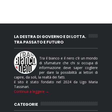
LA DESTRA DI GOVERNO E DI LOTTA.
TRA PASSATO E FUTURO
Tra il bianco e il nero c’è un mondo
di sfumature che chi si occupa di
informazione deve saper cogliere
per dare la possibilità ai lettori di
capire, da soli, la realtà dei fatti.
il sito è stato fondato nel 2024 da Ugo Maria
Tassinari.
Continua a leggere →
CATEGORIE