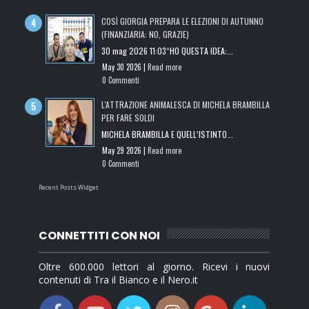
COSÌ GIORGIA PREPARA LE ELEZIONI DI AUTUNNO
(FINANZIARIA: NO, GRAZIE)
30 mag 2026 11:03“HO QUESTA IDEA:...
May 30 2026 |
Read more
0 Commenti
L'ATTRAZIONE ANIMALESCA DI MICHELA BRAMBILLA
PER FARE SOLDI
MICHELA BRAMBILLA E QUELL’ISTINTO...
May 29 2026 |
Read more
0 Commenti
Recent Posts Widget
CONNETTITI CON NOI
Oltre 600.000 lettori al giorno. Ricevi i nuovi
contenuti di Tra il Bianco e il Nero.it