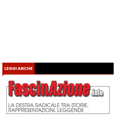
LEGGI ANCHE