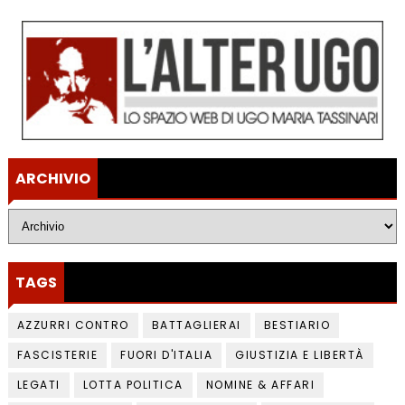
ARCHIVIO
TAGS
AZZURRI CONTRO
BATTAGLIERAI
BESTIARIO
FASCISTERIE
FUORI D'ITALIA
GIUSTIZIA E LIBERTÀ
LEGATI
LOTTA POLITICA
NOMINE & AFFARI