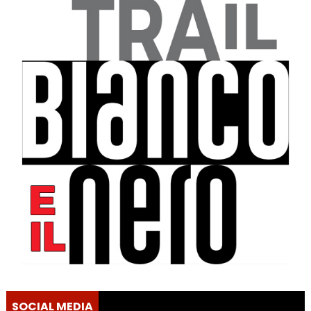
SOCIAL MEDIA