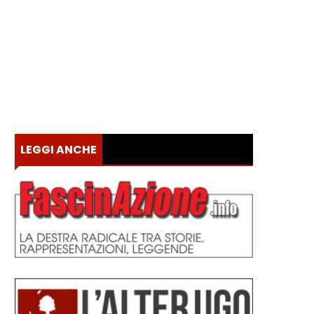
LEGGI ANCHE