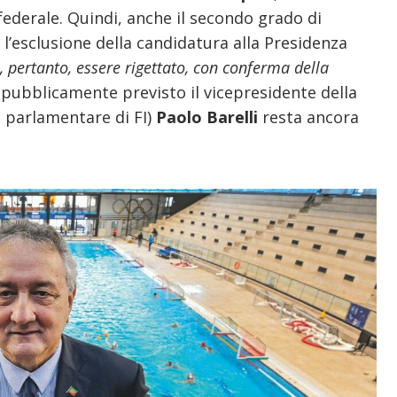
ederale. Quindi, anche il secondo grado di
o l’esclusione della candidatura alla Presidenza
, pertanto, essere rigettato, con conferma della
 pubblicamente previsto il vicepresidente della
e parlamentare di FI)
Paolo Barelli
resta ancora