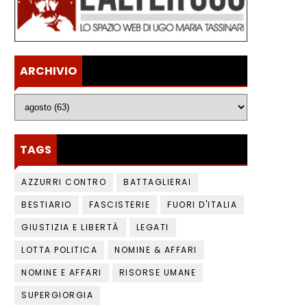
ARCHIVIO
TAGS
AZZURRI CONTRO
BATTAGLIERAI
BESTIARIO
FASCISTERIE
FUORI D'ITALIA
GIUSTIZIA E LIBERTÀ
LEGATI
LOTTA POLITICA
NOMINE & AFFARI
NOMINE E AFFARI
RISORSE UMANE
SUPERGIORGIA