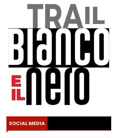
SOCIAL MEDIA