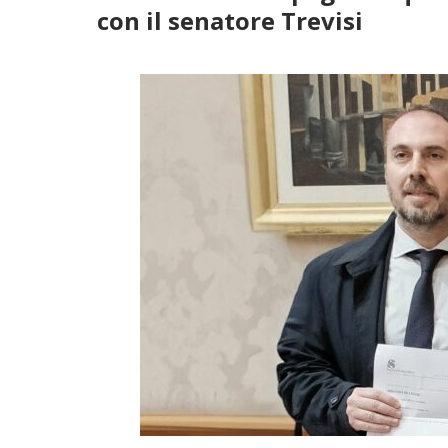
con il senatore Trevisi