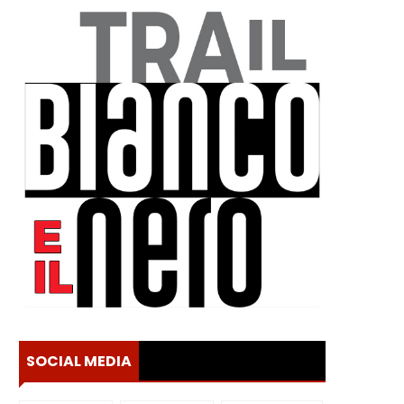
SOCIAL MEDIA