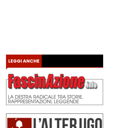
LEGGI ANCHE