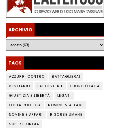
ARCHIVIO
TAGS
AZZURRI CONTRO
BATTAGLIERAI
BESTIARIO
FASCISTERIE
FUORI D'ITALIA
GIUSTIZIA E LIBERTÀ
LEGATI
LOTTA POLITICA
NOMINE & AFFARI
NOMINE E AFFARI
RISORSE UMANE
SUPERGIORGIA