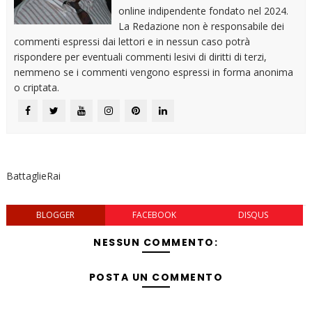
online indipendente fondato nel 2024.
La Redazione non è responsabile dei
commenti espressi dai lettori e in nessun caso potrà
rispondere per eventuali commenti lesivi di diritti di terzi,
nemmeno se i commenti vengono espressi in forma anonima
o criptata.
BattaglieRai
BLOGGER
FACEBOOK
DISQUS
NESSUN COMMENTO:
POSTA UN COMMENTO