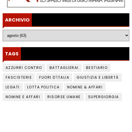
ARCHIVIO
TAGS
AZZURRI CONTRO
BATTAGLIERAI
BESTIARIO
FASCISTERIE
FUORI D'ITALIA
GIUSTIZIA E LIBERTÀ
LEGATI
LOTTA POLITICA
NOMINE & AFFARI
NOMINE E AFFARI
RISORSE UMANE
SUPERGIORGIA