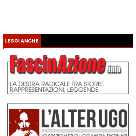
LEGGI ANCHE