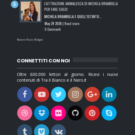
L'ATTRAZIONE ANIMALESCA DI MICHELA BRAMBILLA
PER FARE SOLDI
MICHELA BRAMBILLA E QUELL’ISTINTO...
May 29 2026 |
Read more
0 Commenti
Recent Posts Widget
CONNETTITI CON NOI
Oltre 600.000 lettori al giorno. Ricevi i nuovi
contenuti di Tra il Bianco e il Nero.it