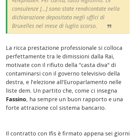
«Elephase». Per carità, tutto legittimo. Le
consulenze […] sono state rendicontate nella
dichiarazione depositata negli uffici di
Bruxelles nel mese di luglio scorso.
La ricca prestazione professionale si colloca
perfettamente tra le dimissioni dalla Rai,
motivate con il rifiuto della "casta diva" di
contaminarsi con il governo televisivo della
destra, e l'elezione all'Europarlamento nelle
liste dem. Un partito che, come ci insegna
Fassino
, ha sempre un buon rapporto e una
forte attrazione col sistema bancario.
Il contratto con Ifis è firmato appena sei giorni