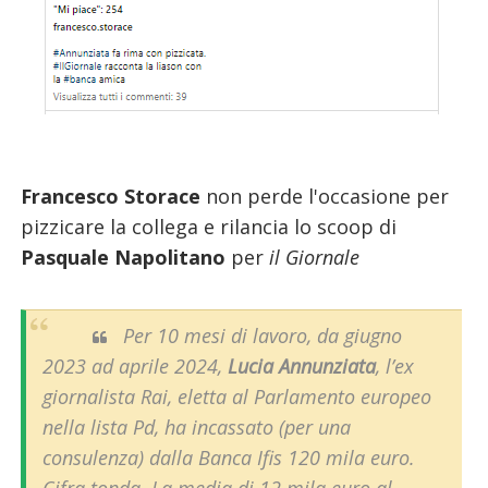
Francesco Storace
non perde l'occasione per
pizzicare la collega e rilancia lo scoop di
Pasquale Napolitano
per
il Giornale
Per 10 mesi di lavoro, da giugno
2023 ad aprile 2024,
Lucia Annunziata
, l’ex
giornalista Rai, eletta al Parlamento europeo
nella lista Pd, ha incassato (per una
consulenza) dalla Banca Ifis 120 mila euro.