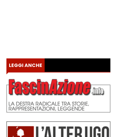
LEGGI ANCHE