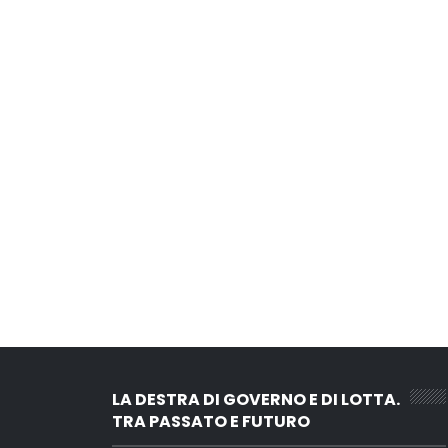
LA DESTRA DI GOVERNO E DI LOTTA.
TRA PASSATO E FUTURO