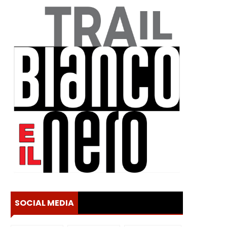
SOCIAL MEDIA