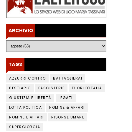
ARCHIVIO
TAGS
AZZURRI CONTRO
BATTAGLIERAI
BESTIARIO
FASCISTERIE
FUORI D'ITALIA
GIUSTIZIA E LIBERTÀ
LEGATI
LOTTA POLITICA
NOMINE & AFFARI
NOMINE E AFFARI
RISORSE UMANE
SUPERGIORGIA